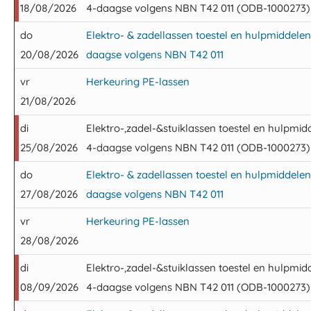
18/08/2026
4-daagse volgens NBN T42 011 (ODB-1000273)
do
Elektro- & zadellassen toestel en hulpmiddele
20/08/2026
daagse volgens NBN T42 011
vr
Herkeuring PE-lassen
21/08/2026
di
Elektro-,zadel-&stuiklassen toestel en hulpmi
25/08/2026
4-daagse volgens NBN T42 011 (ODB-1000273)
do
Elektro- & zadellassen toestel en hulpmiddele
27/08/2026
daagse volgens NBN T42 011
vr
Herkeuring PE-lassen
28/08/2026
di
Elektro-,zadel-&stuiklassen toestel en hulpmi
08/09/2026
4-daagse volgens NBN T42 011 (ODB-1000273)